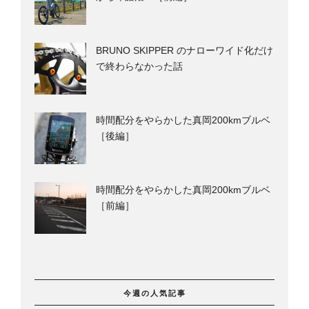
BRUNO SKIPPER のナローワイド化だけ
で終わらなかった話
時間配分をやらかした真岡200kmブルベ
［後編］
時間配分をやらかした真岡200kmブルベ
［前編］
今週の人気記事