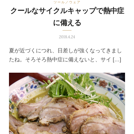
ツール／ウェア
クールなサイクルキャップで熱中症
に備える
2018.4.24
夏が近づくにつれ、日差しが強くなってきまし
たね。そろそろ熱中症に備えないと、サイ […]