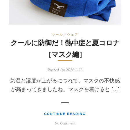
ツール／ウェア
クールに防御だ！熱中症と夏コロナ
［マスク編］
Posted On 2020.6.28
気温と湿度が上がるにつれて、マスクの不快感
が高まってきましたね。マスクを着けると […]
CONTINUE READING
No Comment