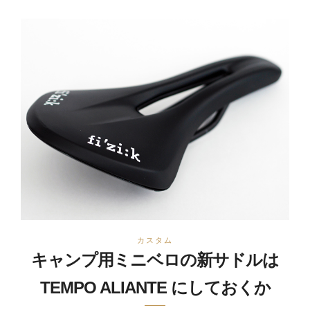
カスタム
キャンプ用ミニベロの新サドルは
TEMPO ALIANTE にしておくか