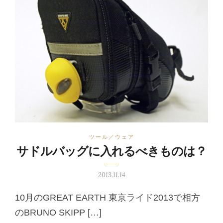
ツール／ウェア
サドルバッグに入れるべきものは？
2013.11.14
10月のGREAT EARTH 東京ライド2013で相方
のBRUNO SKIPP […]