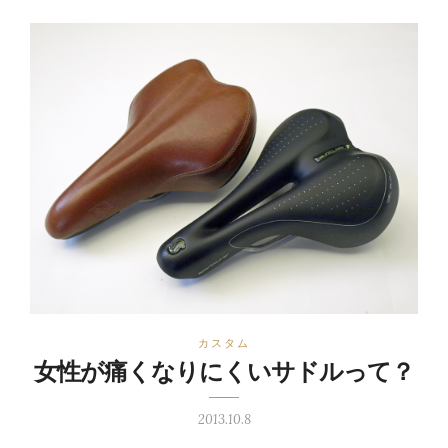
カスタム
女性が痛くなりにくいサドルって？
2013.10.8