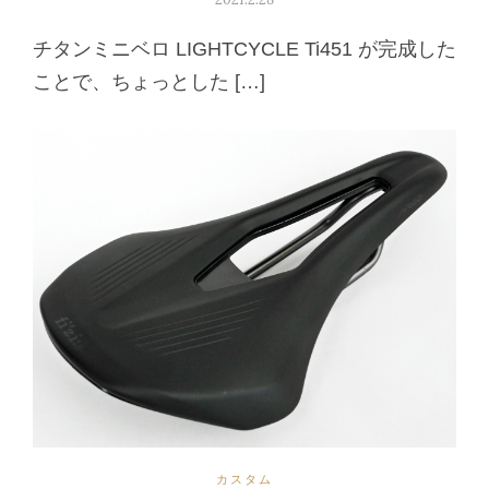
チタンミニベロ LIGHTCYCLE Ti451 が完成した
ことで、ちょっとした […]
カスタム