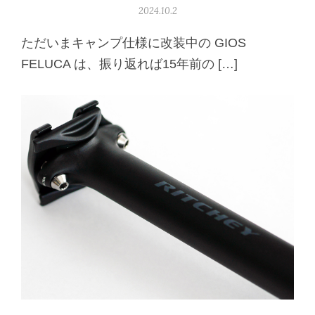
2024.10.2
ただいまキャンプ仕様に改装中の GIOS
FELUCA は、振り返れば15年前の […]