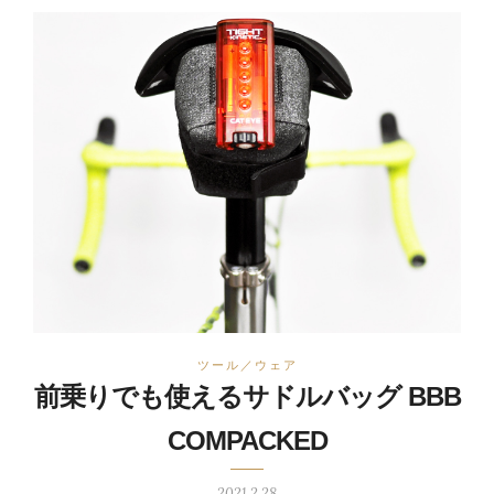
ツール／ウェア
前乗りでも使えるサドルバッグ BBB
COMPACKED
2021.2.28