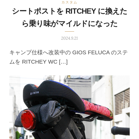
カスタム
シートポストを RITCHEY に換えた
ら乗り味がマイルドになった
2024.9.21
キャンプ仕様へ改装中の GIOS FELUCA のステ
ムを RITCHEY WC […]