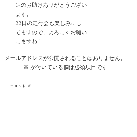
ンのお助けありがとうござい
ます。
22日の走行会も楽しみにし
てますので、よろしくお願い
しますね！
メールアドレスが公開されることはありません。
※
が付いている欄は必須項目です
コメント
※