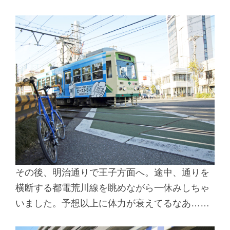
その後、明治通りで王子方面へ。途中、通りを
横断する都電荒川線を眺めながら一休みしちゃ
いました。予想以上に体力が衰えてるなあ……