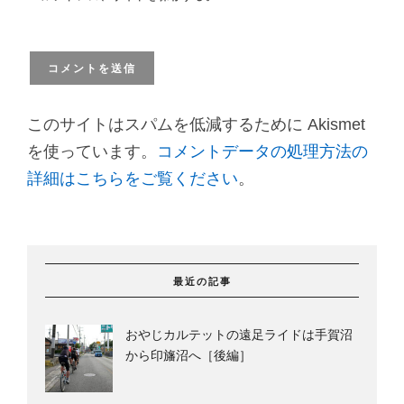
このサイトはスパムを低減するために Akismet
を使っています。
コメントデータの処理方法の
詳細はこちらをご覧ください
。
最近の記事
おやじカルテットの遠足ライドは手賀沼
から印旛沼へ［後編］