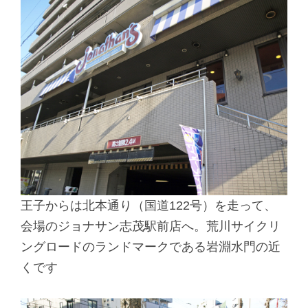
王子からは北本通り（国道122号）を走って、
会場のジョナサン志茂駅前店へ。荒川サイクリ
ングロードのランドマークである岩淵水門の近
くです