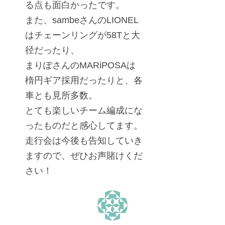
る点も面白かったです。
また、sambeさんのLIONEL
はチェーンリングが58Tと大
径だったり、
まりぽさんのMARiPOSAは
楕円ギア採用だったりと、各
車とも見所多数。
とても楽しいチーム編成にな
ったものだと感心してます。
走行会は今後も告知していき
ますので、ぜひお声賭けくだ
さい！