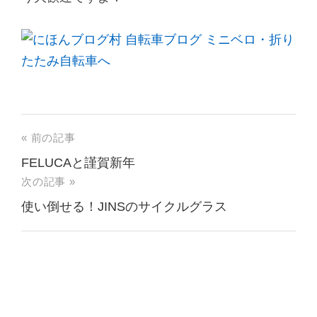
« 前の記事
FELUCAと謹賀新年
次の記事 »
使い倒せる！JINSのサイクルグラス