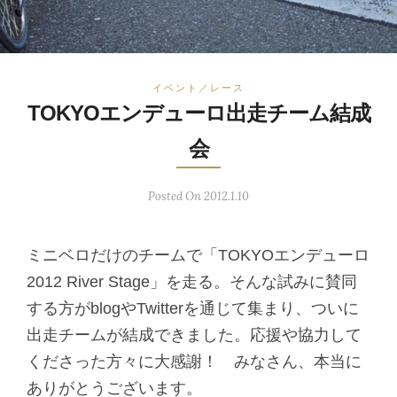
イベント／レース
TOKYOエンデューロ出走チーム結成
会
Posted On 2012.1.10
ミニベロだけのチームで「TOKYOエンデューロ
2012 River Stage」を走る。そんな試みに賛同
する方がblogやTwitterを通じて集まり、ついに
出走チームが結成できました。応援や協力して
くださった方々に大感謝！ みなさん、本当に
ありがとうございます。