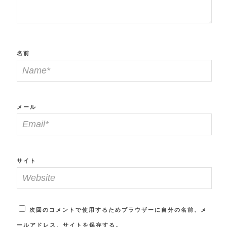
名前
メール
サイト
次回のコメントで使用するためブラウザーに自分の名前、メ
ールアドレス、サイトを保存する。