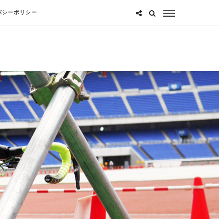
バシーポリシー