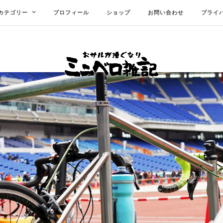
カテゴリー
プロフィール
ショップ
お問い合わせ
プライ