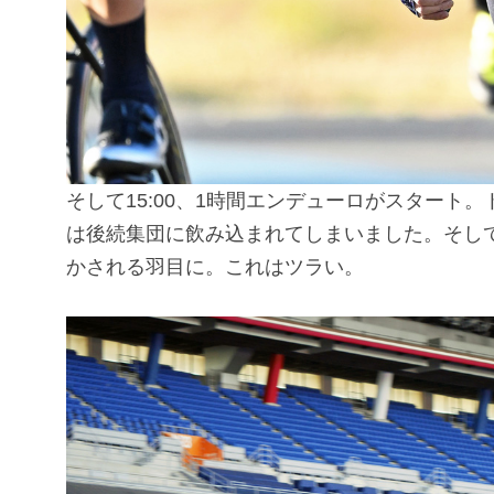
そして15:00、1時間エンデューロがスタート
は後続集団に飲み込まれてしまいました。そし
かされる羽目に。これはツラい。