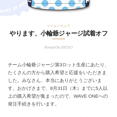
ツール／ウェア
やります、小輪爺ジャージ試着オフ
Posted On 2017.9.3
チーム小輪爺ジャージ第3ロット生産にあたり、
たくさんの方から購入希望と応援をいただきま
した。みなさん、本当にありがとうございま
す。おかげさまで、8月31日（木）までに5人以
上の購入希望が集まったので、WAVE ONEへの
発注手続きを行います。