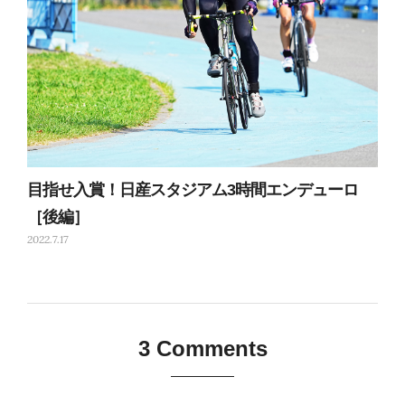
目指せ入賞！日産スタジアム3時間エンデューロ
［後編］
2022.7.17
3 Comments