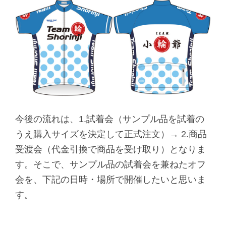
今後の流れは、1.試着会（サンプル品を試着の
うえ購入サイズを決定して正式注文）→ 2.商品
受渡会（代金引換で商品を受け取り）となりま
す。そこで、サンプル品の試着会を兼ねたオフ
会を、下記の日時・場所で開催したいと思いま
す。