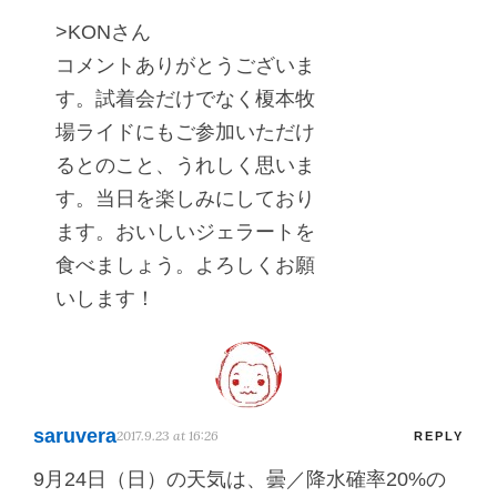
>KONさん
コメントありがとうございま
す。試着会だけでなく榎本牧
場ライドにもご参加いただけ
るとのこと、うれしく思いま
す。当日を楽しみにしており
ます。おいしいジェラートを
食べましょう。よろしくお願
いします！
saruvera
2017.9.23 at 16:26
REPLY
9月24日（日）の天気は、曇／降水確率20%の