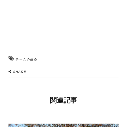
チーム小輪爺
SHARE
関連記事