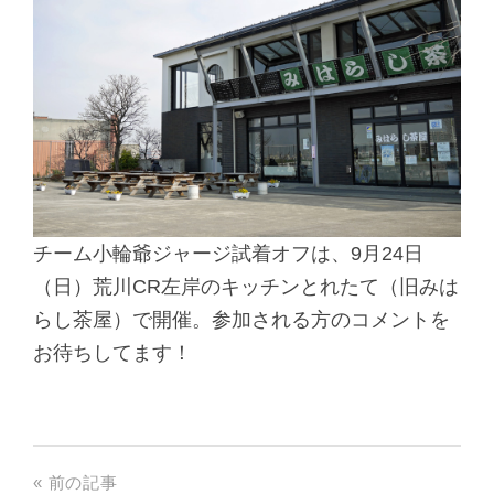
チーム小輪爺ジャージ試着オフは、9月24日
（日）荒川CR左岸のキッチンとれたて（旧みは
らし茶屋）で開催。参加される方のコメントを
お待ちしてます！
« 前の記事