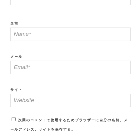
名前
メール
サイト
次回のコメントで使用するためブラウザーに自分の名前、メ
ールアドレス、サイトを保存する。