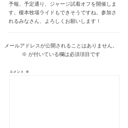
予報。予定通り、ジャージ試着オフを開催しま
す。榎本牧場ライドもできそうですね。参加さ
れるみなさん、よろしくお願いします！
メールアドレスが公開されることはありません。
※
が付いている欄は必須項目です
コメント
※