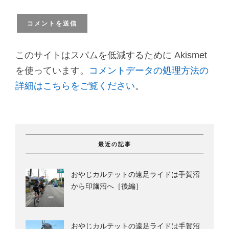
このサイトはスパムを低減するために Akismet
を使っています。
コメントデータの処理方法の
詳細はこちらをご覧ください
。
最近の記事
おやじカルテットの遠足ライドは手賀沼
から印旛沼へ［後編］
おやじカルテットの遠足ライドは手賀沼