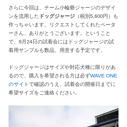
さらに今回は、チーム小輪爺ジャージのデザイ
ンを流用した
ドッグジャージ
（税別5,600円）も
作っちゃいます。リクエストしてくれたペータ
ーさん、ありがとうございます。ということ
で、9月24日の試着会にはドッグジャージの試
着用サンプルも数品、用意する予定です。
ドッグジャージはサイズや対応犬種に限りがあ
るので、購入を希望される方は必ず
WAVE ONE
のサイト
で確認のうえ、試着会の開催日までに
希望サイズをご連絡ください。