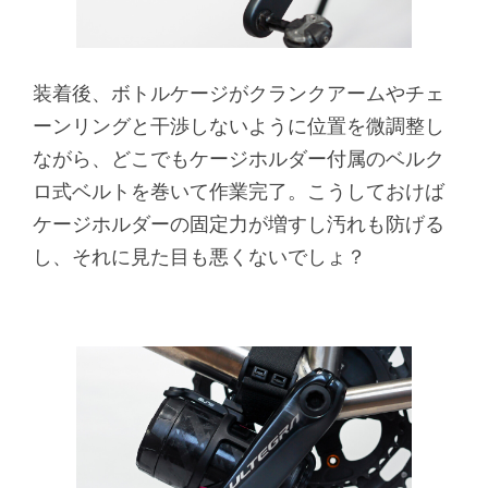
装着後、ボトルケージがクランクアームやチェ
ーンリングと干渉しないように位置を微調整し
ながら、どこでもケージホルダー付属のベルク
ロ式ベルトを巻いて作業完了。こうしておけば
ケージホルダーの固定力が増すし汚れも防げる
し、それに見た目も悪くないでしょ？