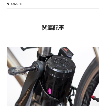
SHARE
関連記事