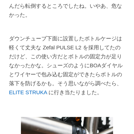
んだら転倒するところでしたね。いやあ、危な
かった。
ダウンチューブ下面に設置したボトルケージは
軽くて丈夫な Zefal PULSE L2 を採用してたの
だけど、この使い方だとボトルの固定力が足り
なかったかな。シューズのようにBOAダイヤル
とワイヤーで包み込む固定ができたらボトルの
落下を防げるかも。そう思いながら調べたら、
ELITE STRUKA
に行き当たりました。