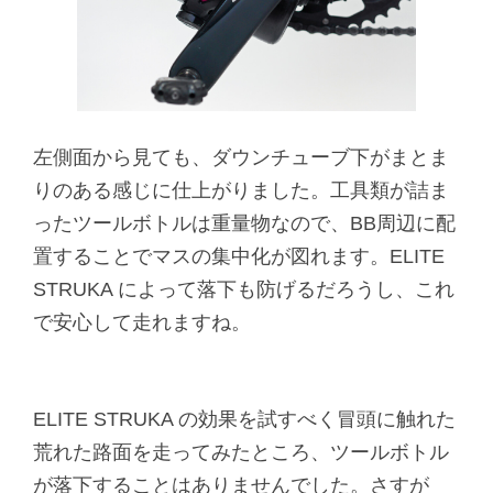
左側面から見ても、ダウンチューブ下がまとま
りのある感じに仕上がりました。工具類が詰ま
ったツールボトルは重量物なので、BB周辺に配
置することでマスの集中化が図れます。ELITE
STRUKA によって落下も防げるだろうし、これ
で安心して走れますね。
ELITE STRUKA の効果を試すべく冒頭に触れた
荒れた路面を走ってみたところ、ツールボトル
が落下することはありませんでした。さすが