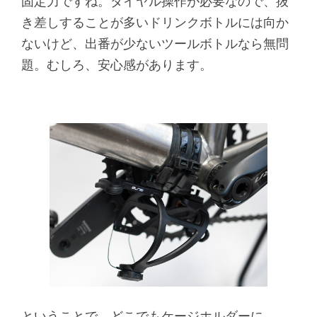
固定力ですね。ダイヤル操作が必要なので、抜
き差しすることが多いドリンクボトルには向か
ないけど、出番が少ないツールボトルなら無問
題。むしろ、安心感があります。
ということで、どこでもケージホルダーに