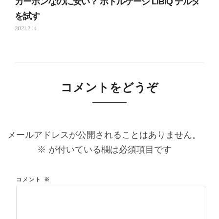
カーボンなのに安い？ ボトルケージ LIBIQ デルタ
を試す
2021.2.14
コメントをどうぞ
メールアドレスが公開されることはありません。
※
が付いている欄は必須項目です
コメント
※