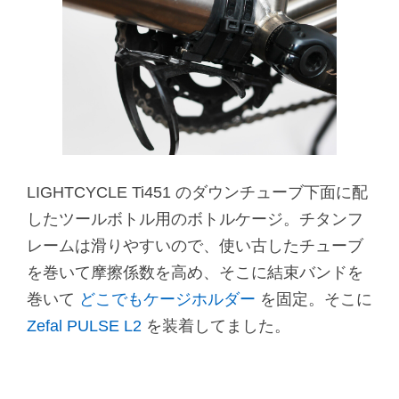
LIGHTCYCLE Ti451 のダウンチューブ下面に配
したツールボトル用のボトルケージ。チタンフ
レームは滑りやすいので、使い古したチューブ
を巻いて摩擦係数を高め、そこに結束バンドを
巻いて
どこでもケージホルダー
を固定。そこに
Zefal PULSE L2
を装着してました。