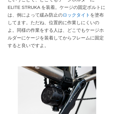
ELITE STRUKA を装着。ケージの固定ボルトに
は、例によって緩み防止の
ロックタイト
を塗布
してます。ただね、位置的に作業しにくいの
よ。同様の作業をする人は、どこでもケージホ
ルダーにケージを装着してからフレームに固定
すると良いですよ。