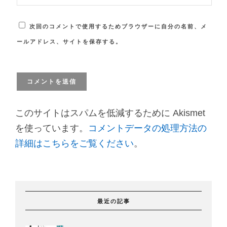
次回のコメントで使用するためブラウザーに自分の名前、メ
ールアドレス、サイトを保存する。
このサイトはスパムを低減するために Akismet
を使っています。
コメントデータの処理方法の
詳細はこちらをご覧ください
。
最近の記事