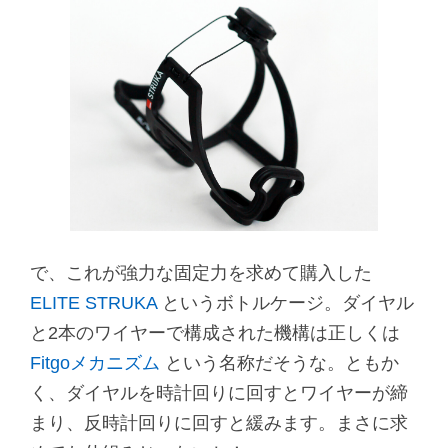
で、これが強力な固定力を求めて購入した
ELITE STRUKA
というボトルケージ。ダイヤル
と2本のワイヤーで構成された機構は正しくは
Fitgoメカニズム
という名称だそうな。ともか
く、ダイヤルを時計回りに回すとワイヤーが締
まり、反時計回りに回すと緩みます。まさに求