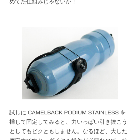
めてた仕組みじゃないか！
試しに CAMELBACK PODIUM STAINLESS を
挿して固定してみると、力いっぱい引き抜こう
としてもビクともしません。なるほど、大した