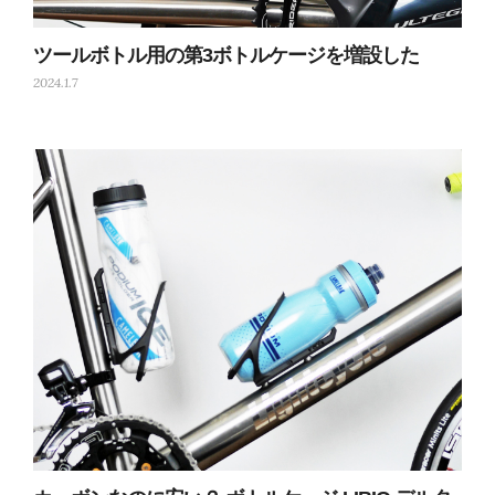
ツールボトル用の第3ボトルケージを増設した
2024.1.7