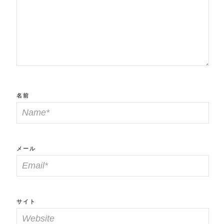
名前
メール
サイト