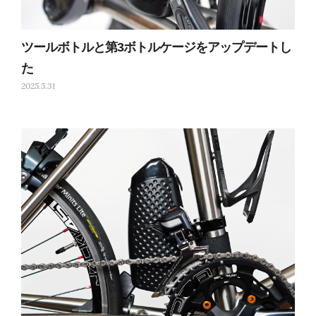
ツールボトルと第3ボトルケージをアップデートし
た
2025.5.31