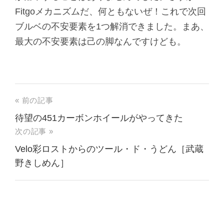
Fitgoメカニズムだ、何ともないぜ！これで次回
ブルベの不安要素を1つ解消できました。まあ、
最大の不安要素は己の脚なんですけども。
« 前の記事
待望の451カーボンホイールがやってきた
次の記事 »
Velo彩ロストからのツール・ド・うどん［武蔵
野きしめん］