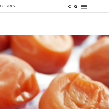
バシーポリシー