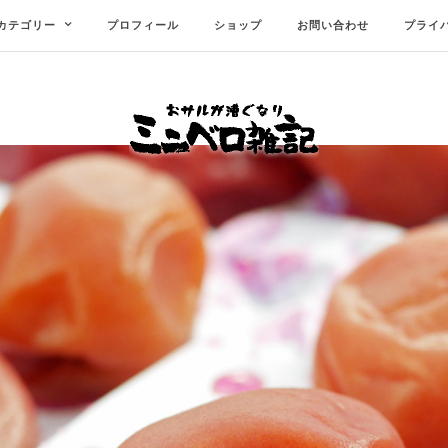
カテゴリー
プロフィール
ショップ
お問い合わせ
プライ