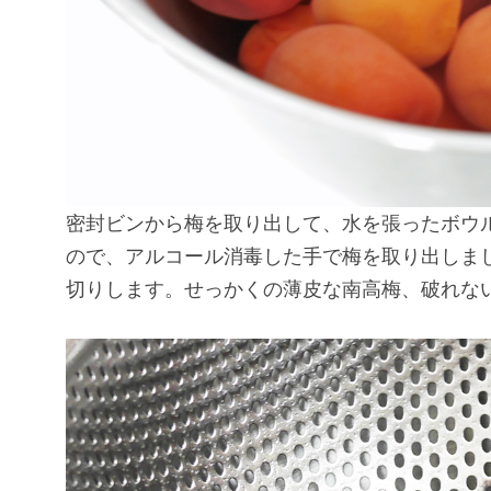
密封ビンから梅を取り出して、水を張ったボウ
ので、アルコール消毒した手で梅を取り出しま
切りします。せっかくの薄皮な南高梅、破れな