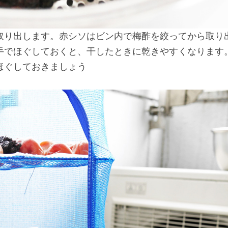
取り出します。赤シソはビン内で梅酢を絞ってから取り
手でほぐしておくと、干したときに乾きやすくなります
ほぐしておきましょう