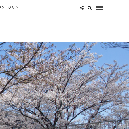
バシーポリシー