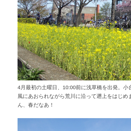
4月最初の土曜日、10:00前に浅草橋を出発
風にあおられながら荒川に沿って遡上をはじめ
ん、春だなあ！