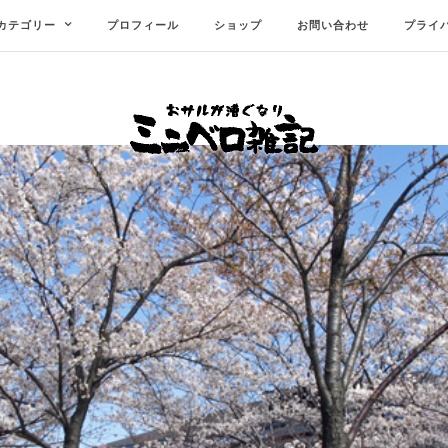
カテゴリー
プロフィール
ショップ
お問い合わせ
プライ