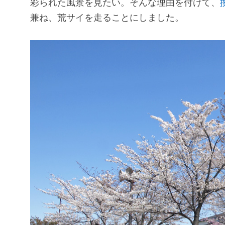
彩られた風景を見たい。そんな理由を付けて、
兼ね、荒サイを走ることにしました。