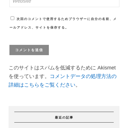
次回のコメントで使用するためブラウザーに自分の名前、メ
ールアドレス、サイトを保存する。
このサイトはスパムを低減するために Akismet
を使っています。
コメントデータの処理方法の
詳細はこちらをご覧ください
。
最近の記事