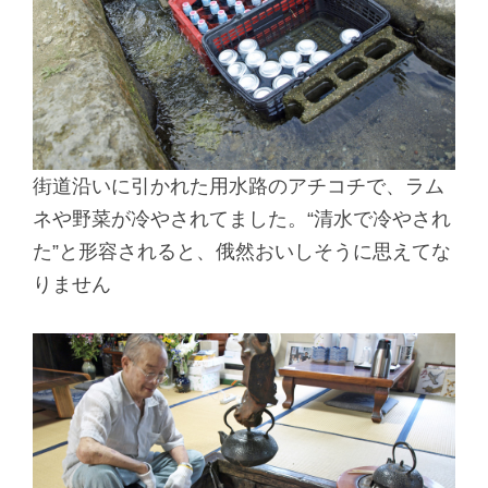
街道沿いに引かれた用水路のアチコチで、ラム
ネや野菜が冷やされてました。“清水で冷やされ
た”と形容されると、俄然おいしそうに思えてな
りません