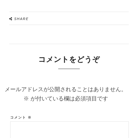
SHARE
コメントをどうぞ
メールアドレスが公開されることはありません。
※
が付いている欄は必須項目です
コメント
※