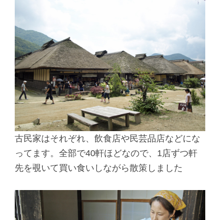
古民家はそれぞれ、飲食店や民芸品店などにな
ってます。全部で40軒ほどなので、1店ずつ軒
先を覗いて買い食いしながら散策しました