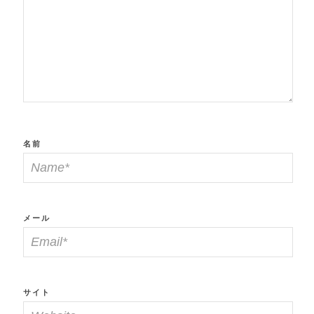
名前
メール
サイト