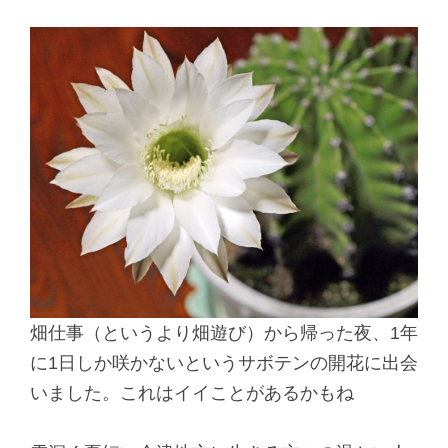
畑仕事（というより畑遊び）から帰った夜、1年
に1日しか咲かないというサボテンの開花に出会
いました。これはイイことがあるかもね