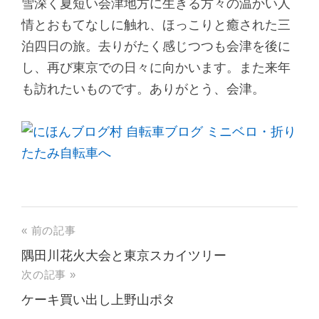
雪深く夏短い会津地方に生きる方々の温かい人
情とおもてなしに触れ、ほっこりと癒された三
泊四日の旅。去りがたく感じつつも会津を後に
し、再び東京での日々に向かいます。また来年
も訪れたいものです。ありがとう、会津。
« 前の記事
隅田川花火大会と東京スカイツリー
次の記事 »
ケーキ買い出し上野山ポタ