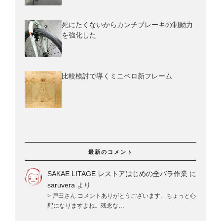
死にたくないからカンチブレーキの制動力
を強化した
比較検討で導くミニベロ新フレーム
最新のコメント
SAKAE LITAGE レストアはじめの全バラ作業
に
saruvera
より
> 戸田さん コメントありがとうございます。ちょっと心
配になりますよね。残念な…