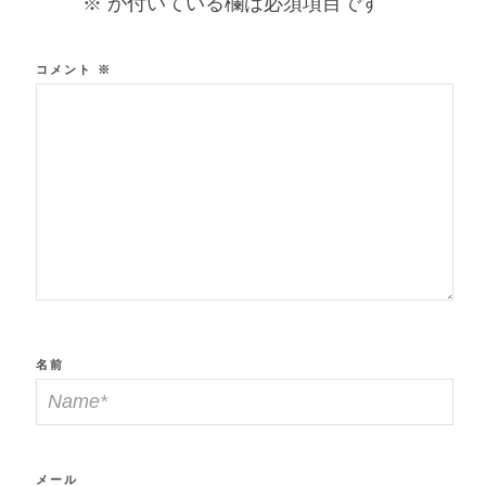
※
が付いている欄は必須項目です
コメント
※
名前
メール