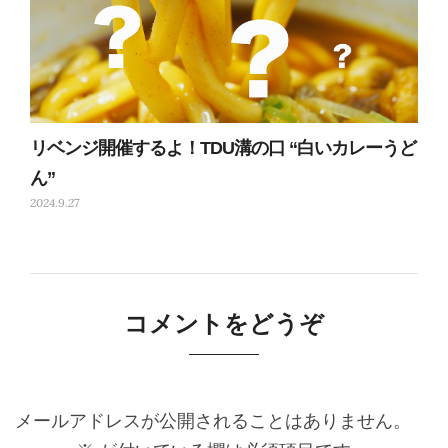
リベンジ開催するよ！TDU溝の口 “白いカレーうど
ん”
2024.9.27
コメントをどうぞ
メールアドレスが公開されることはありません。