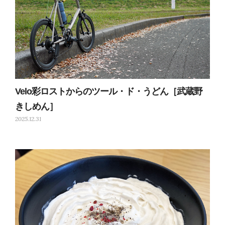
Velo彩ロストからのツール・ド・うどん［武蔵野
きしめん］
2025.12.31