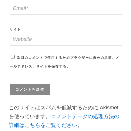
サイト
次回のコメントで使用するためブラウザーに自分の名前、メ
ールアドレス、サイトを保存する。
このサイトはスパムを低減するために Akismet
を使っています。
コメントデータの処理方法の
詳細はこちらをご覧ください
。