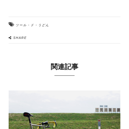
ツール・ド・うどん
SHARE
関連記事