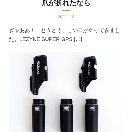
爪が折れたなら
2022.2.10
ぎゃああ！ とうとう、この日がやってきまし
た。LEZYNE SUPER GPS […]