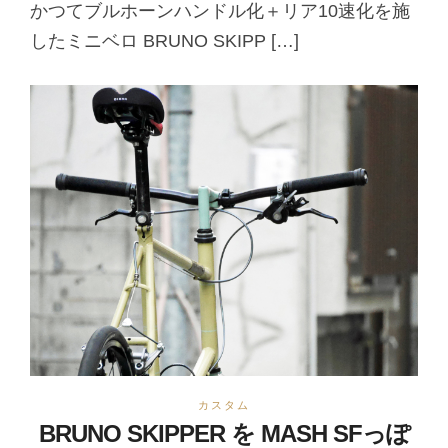
かつてブルホーンハンドル化＋リア10速化を施
したミニベロ BRUNO SKIPP […]
カスタム
BRUNO SKIPPER を MASH SFっぽ