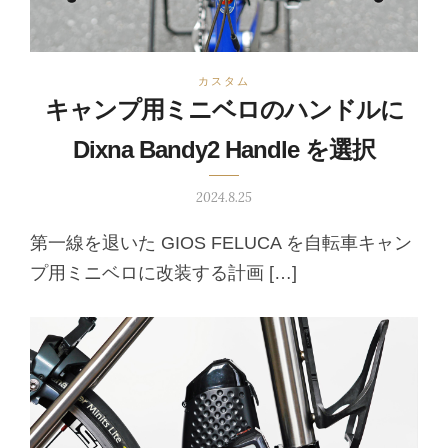
カスタム
キャンプ用ミニベロのハンドルに
Dixna Bandy2 Handle を選択
2024.8.25
第一線を退いた GIOS FELUCA を自転車キャン
プ用ミニベロに改装する計画 […]