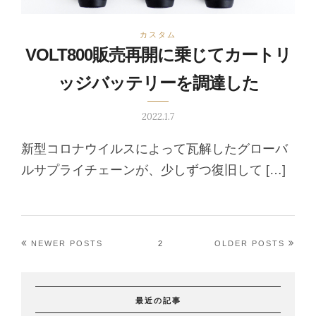
カスタム
VOLT800販売再開に乗じてカートリ
ッジバッテリーを調達した
2022.1.7
新型コロナウイルスによって瓦解したグローバ
ルサプライチェーンが、少しずつ復旧して […]
NEWER POSTS
2
OLDER POSTS
最近の記事