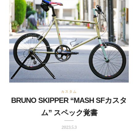
カスタム
BRUNO SKIPPER “MASH SFカスタ
ム” スペック覚書
2023.5.3