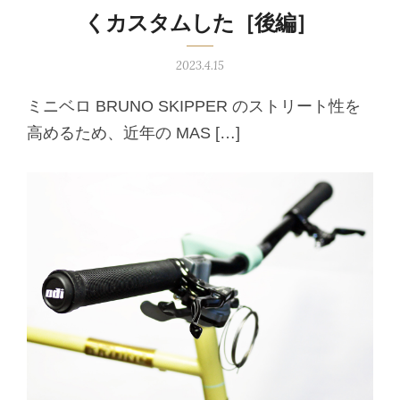
くカスタムした［後編］
2023.4.15
ミニベロ BRUNO SKIPPER のストリート性を
高めるため、近年の MAS […]