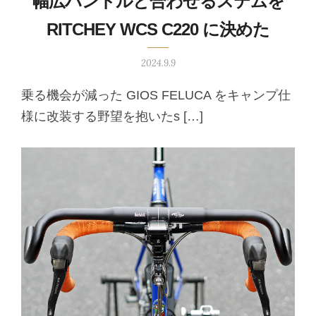
幅広ハンドルと合わせるステムを
RITCHEY WCS C220 に決めた
2024.9.9
乗る機会が減った GIOS FELUCA をキャンプ仕
様に改装する野望を抱いたs […]